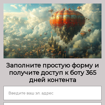
Заполните простую форму и
получите доступ к боту 365
дней контента