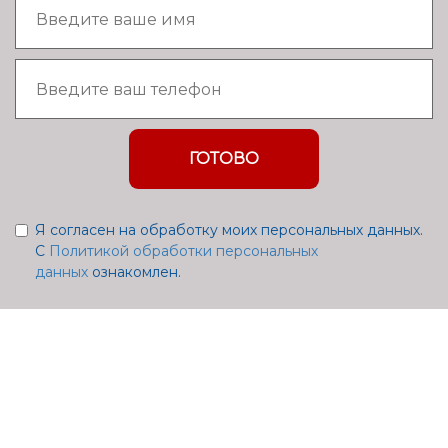
ГОТОВО
Я согласен на обработку моих персональных данных.
С
Политикой обработки персональных
данных
ознакомлен.